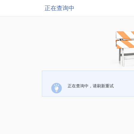
正在查询中
正在查询中，请刷新重试