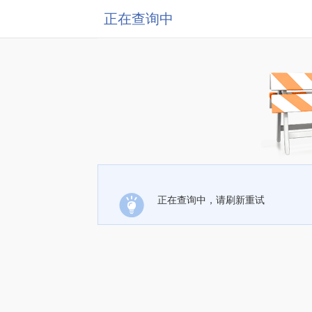
正在查询中
正在查询中，请刷新重试