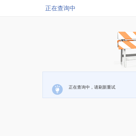
正在查询中
正在查询中，请刷新重试