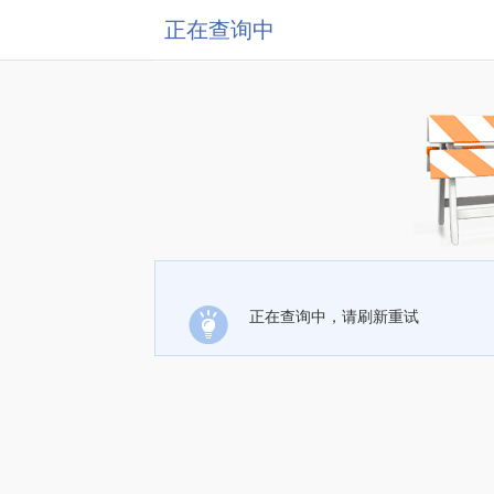
正在查询中
正在查询中，请刷新重试