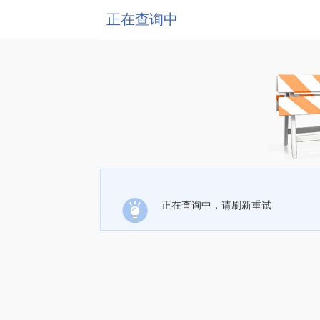
正在查询中
正在查询中，请刷新重试