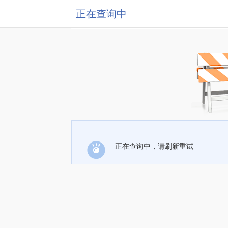
正在查询中
正在查询中，请刷新重试