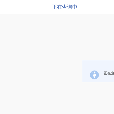
正在查询中
正在