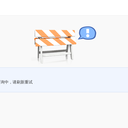
查询中，请刷新重试